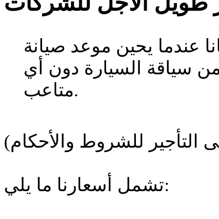
ر طويل الأجل للشركات
نا عندما يحين موعد صيانة
من سياقة السيارة دون أي
متاعب.
تشمل أسعارنا ما يلي: