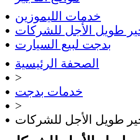
خدمات الليموزين
جير طويل الأجل للشركات
بدجت لبيع السيارت
الصحفة الرئيسية
>
خدمات بدجت
>
جير طويل الأجل للشركات