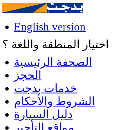
English version
اختيار المنطقة واللغة ؟
الصحفة الرئيسية
الحجز
خدمات بدجت
الشروط والأحكام
دليل السيارة
مواقع التأجير